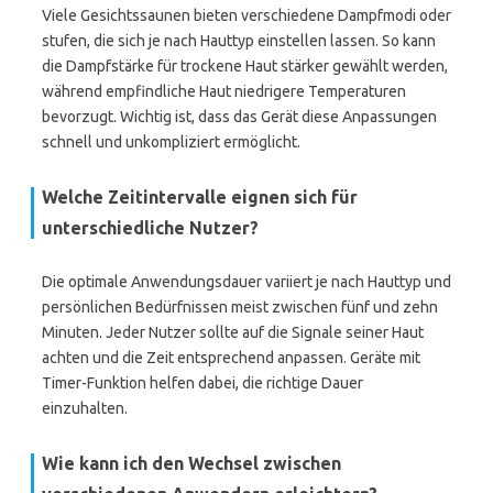
Viele Gesichtssaunen bieten verschiedene Dampfmodi oder
stufen, die sich je nach Hauttyp einstellen lassen. So kann
die Dampfstärke für trockene Haut stärker gewählt werden,
während empfindliche Haut niedrigere Temperaturen
bevorzugt. Wichtig ist, dass das Gerät diese Anpassungen
schnell und unkompliziert ermöglicht.
Welche Zeitintervalle eignen sich für
unterschiedliche Nutzer?
Die optimale Anwendungsdauer variiert je nach Hauttyp und
persönlichen Bedürfnissen meist zwischen fünf und zehn
Minuten. Jeder Nutzer sollte auf die Signale seiner Haut
achten und die Zeit entsprechend anpassen. Geräte mit
Timer-Funktion helfen dabei, die richtige Dauer
einzuhalten.
Wie kann ich den Wechsel zwischen