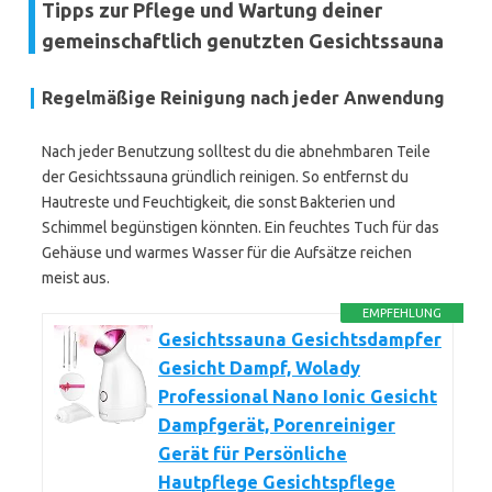
Tipps zur Pflege und Wartung deiner
gemeinschaftlich genutzten Gesichtssauna
Regelmäßige Reinigung nach jeder Anwendung
Nach jeder Benutzung solltest du die abnehmbaren Teile
der Gesichtssauna gründlich reinigen. So entfernst du
Hautreste und Feuchtigkeit, die sonst Bakterien und
Schimmel begünstigen könnten. Ein feuchtes Tuch für das
Gehäuse und warmes Wasser für die Aufsätze reichen
meist aus.
EMPFEHLUNG
Gesichtssauna Gesichtsdampfer
Gesicht Dampf, Wolady
Professional Nano Ionic Gesicht
Dampfgerät, Porenreiniger
Gerät für Persönliche
Hautpflege Gesichtspflege