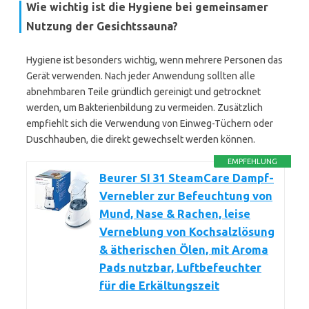
Wie wichtig ist die Hygiene bei gemeinsamer
Nutzung der Gesichtssauna?
Hygiene ist besonders wichtig, wenn mehrere Personen das
Gerät verwenden. Nach jeder Anwendung sollten alle
abnehmbaren Teile gründlich gereinigt und getrocknet
werden, um Bakterienbildung zu vermeiden. Zusätzlich
empfiehlt sich die Verwendung von Einweg-Tüchern oder
Duschhauben, die direkt gewechselt werden können.
EMPFEHLUNG
Beurer SI 31 SteamCare Dampf-
Vernebler zur Befeuchtung von
Mund, Nase & Rachen, leise
Verneblung von Kochsalzlösung
& ätherischen Ölen, mit Aroma
Pads nutzbar, Luftbefeuchter
für die Erkältungszeit