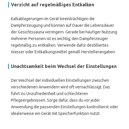
Verzicht auf regelmäßiges Entkalken
Kalkablagerungen im Gerät beeinträchtigen die
Dampferzeugung und können auf Dauer die Lebensdauer
der Gesichtssauna verringern. Gerade bei häufiger Nutzung
mehrerer Personen ist es wichtig, den Dampferzeuger
regelmäßig zu entkalken. Verwende dafür destilliertes
Wasser oder Entkalkungsmittel gemäß Herstellerangaben.
Unachtsamkeit beim Wechsel der Einstellungen
Der Wechsel der individuellen Einstellungen zwischen
verschiedenen Anwendern wird oft vernachlässigt. Das
führt zu Unzufriedenheit und schlechteren
Pflegeergebnissen. Sorge dafür, dass du vor jeder
Anwendung die passenden Einstellungen kontrollierst oder
idealerweise ein Gerät mit Speicherfunktion nutzt.