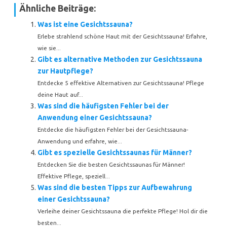
Ähnliche Beiträge:
Was ist eine Gesichtssauna?
Erlebe strahlend schöne Haut mit der Gesichtssauna! Erfahre,
wie sie...
Gibt es alternative Methoden zur Gesichtssauna
zur Hautpflege?
Entdecke 5 effektive Alternativen zur Gesichtssauna! Pflege
deine Haut auf...
Was sind die häufigsten Fehler bei der
Anwendung einer Gesichtssauna?
Entdecke die häufigsten Fehler bei der Gesichtssauna-
Anwendung und erfahre, wie...
Gibt es spezielle Gesichtssaunas für Männer?
Entdecken Sie die besten Gesichtssaunas für Männer!
Effektive Pflege, speziell...
Was sind die besten Tipps zur Aufbewahrung
einer Gesichtssauna?
Verleihe deiner Gesichtssauna die perfekte Pflege! Hol dir die
besten...