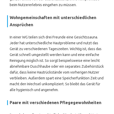
beim Nutzererlebnis eingehen zu müssen.
Wohngemeinschaften mit unterschiedlichen
Ansprüchen
In einer WG teilen sich drei Freunde eine Gesichtssauna.
Jeder hat unterschiedliche Hautprobleme und nutzt das
Gerät zu verschiedenen Tageszeiten. Wichtig ist, dass das
Gerät schnell umgestellt werden kann und eine einfache
Reinigung möglich ist. So sorgt beispielsweise eine leicht
abnehmbare Duschhaube oder ein separates Zubehörstück
dafür, dass keine Hautrückstände vom vorherigen Nutzer
verbleiben. Außerdem spart eine Speicherfunktion Zeit und
macht den Wechsel unkompliziert. So bleibt das Gerät für
alle hygienisch und angenehm.
Paare mit verschiedenen Pflegegewohnheiten