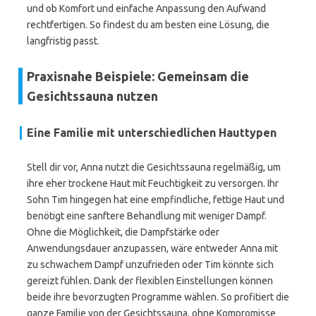
und ob Komfort und einfache Anpassung den Aufwand
rechtfertigen. So findest du am besten eine Lösung, die
langfristig passt.
Praxisnahe Beispiele: Gemeinsam die
Gesichtssauna nutzen
Eine Familie mit unterschiedlichen Hauttypen
Stell dir vor, Anna nutzt die Gesichtssauna regelmäßig, um
ihre eher trockene Haut mit Feuchtigkeit zu versorgen. Ihr
Sohn Tim hingegen hat eine empfindliche, fettige Haut und
benötigt eine sanftere Behandlung mit weniger Dampf.
Ohne die Möglichkeit, die Dampfstärke oder
Anwendungsdauer anzupassen, wäre entweder Anna mit
zu schwachem Dampf unzufrieden oder Tim könnte sich
gereizt fühlen. Dank der flexiblen Einstellungen können
beide ihre bevorzugten Programme wählen. So profitiert die
ganze Familie von der Gesichtssauna, ohne Kompromisse