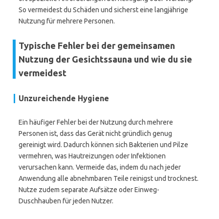
So vermeidest du Schäden und sicherst eine langjährige
Nutzung für mehrere Personen.
Typische Fehler bei der gemeinsamen
Nutzung der Gesichtssauna und wie du sie
vermeidest
Unzureichende Hygiene
Ein häufiger Fehler bei der Nutzung durch mehrere
Personen ist, dass das Gerät nicht gründlich genug
gereinigt wird. Dadurch können sich Bakterien und Pilze
vermehren, was Hautreizungen oder Infektionen
verursachen kann. Vermeide das, indem du nach jeder
Anwendung alle abnehmbaren Teile reinigst und trocknest.
Nutze zudem separate Aufsätze oder Einweg-
Duschhauben für jeden Nutzer.