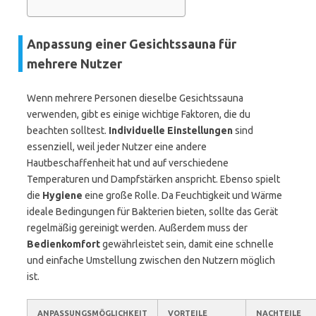
Anpassung einer Gesichtssauna für
mehrere Nutzer
Wenn mehrere Personen dieselbe Gesichtssauna
verwenden, gibt es einige wichtige Faktoren, die du
beachten solltest.
Individuelle Einstellungen
sind
essenziell, weil jeder Nutzer eine andere
Hautbeschaffenheit hat und auf verschiedene
Temperaturen und Dampfstärken anspricht. Ebenso spielt
die
Hygiene
eine große Rolle. Da Feuchtigkeit und Wärme
ideale Bedingungen für Bakterien bieten, sollte das Gerät
regelmäßig gereinigt werden. Außerdem muss der
Bedienkomfort
gewährleistet sein, damit eine schnelle
und einfache Umstellung zwischen den Nutzern möglich
ist.
ANPASSUNGSMÖGLICHKEIT
VORTEILE
NACHTEILE