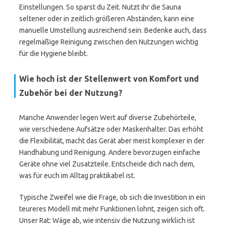
Einstellungen. So sparst du Zeit. Nutzt ihr die Sauna
seltener oder in zeitlich größeren Abständen, kann eine
manuelle Umstellung ausreichend sein. Bedenke auch, dass
regelmäßige Reinigung zwischen den Nutzungen wichtig
für die Hygiene bleibt.
Wie hoch ist der Stellenwert von Komfort und
Zubehör bei der Nutzung?
Manche Anwender legen Wert auf diverse Zubehörteile,
wie verschiedene Aufsätze oder Maskenhalter. Das erhöht
die Flexibilität, macht das Gerät aber meist komplexer in der
Handhabung und Reinigung. Andere bevorzugen einfache
Geräte ohne viel Zusatzteile. Entscheide dich nach dem,
was für euch im Alltag praktikabel ist.
Typische Zweifel wie die Frage, ob sich die Investition in ein
teureres Modell mit mehr Funktionen lohnt, zeigen sich oft.
Unser Rat: Wäge ab, wie intensiv die Nutzung wirklich ist