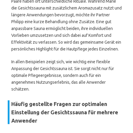
Paare haben oft unterschiedliche Rituale. Während Marie
die Gesichtssauna mit zusätzlichem Aromazusatz nutzt und
längere Anwendungen bevorzugt, möchte ihr Partner
Philipp eine kurze Behandlung ohne Zusätze. Eine gut
anpassbare Sauna ermöglicht beiden, ihre individuellen
Vorlieben umzusetzen und sich dabei auf Komfort und
Effektivität zu verlassen. So wird das gemeinsame Gerät ein
persönliches Highlight für die Hautpflege jedes Einzelnen.
In allen Beispielen zeigt sich, wie wichtig eine flexible
Anpassung der Gesichtssauna ist. Sie sorgt nicht nur für
optimale Pflegeergebnisse, sondern auch für ein
angenehmes Nutzungserlebnis, das alle Anwender
schätzen.
Häufig gestellte Fragen zur optimalen
Einstellung der Gesichtssauna für mehrere
Anwender