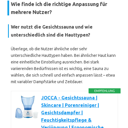
Wie finde ich die richtige Anpassung für
mehrere Nutzer?
Wer nutzt die Gesichtssauna und wie
unterschiedlich sind die Hauttypen?
Überlege, ob die Nutzer ähnliche oder sehr
unterschiedliche Hauttypen haben. Bei ähnlicher Haut kann
eine einheitliche Einstellung ausreichen. Bei stark
variierenden Bedürfnissen ist es wichtig, eine Sauna zu
wählen, die sich schnell und einfach anpassen lässt – etwa
mit variabler Dampfstärke und Zeitdauer.
EMPFEHLUNG
JOCCA - Gesichtssauna |
Skincare | Porenreiniger |
Gesichtsdampfer |
Feuchtigkeitspflege &
Verjüngung | Ergonomische