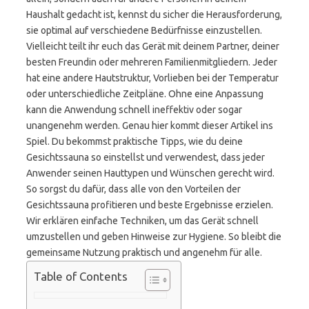
Haushalt gedacht ist, kennst du sicher die Herausforderung,
sie optimal auf verschiedene Bedürfnisse einzustellen.
Vielleicht teilt ihr euch das Gerät mit deinem Partner, deiner
besten Freundin oder mehreren Familienmitgliedern. Jeder
hat eine andere Hautstruktur, Vorlieben bei der Temperatur
oder unterschiedliche Zeitpläne. Ohne eine Anpassung
kann die Anwendung schnell ineffektiv oder sogar
unangenehm werden. Genau hier kommt dieser Artikel ins
Spiel. Du bekommst praktische Tipps, wie du deine
Gesichtssauna so einstellst und verwendest, dass jeder
Anwender seinen Hauttypen und Wünschen gerecht wird.
So sorgst du dafür, dass alle von den Vorteilen der
Gesichtssauna profitieren und beste Ergebnisse erzielen.
Wir erklären einfache Techniken, um das Gerät schnell
umzustellen und geben Hinweise zur Hygiene. So bleibt die
gemeinsame Nutzung praktisch und angenehm für alle.
Table of Contents