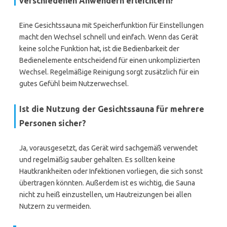
verschiedenen Anwendern erleichtern?
Eine Gesichtssauna mit Speicherfunktion für Einstellungen
macht den Wechsel schnell und einfach. Wenn das Gerät
keine solche Funktion hat, ist die Bedienbarkeit der
Bedienelemente entscheidend für einen unkomplizierten
Wechsel. Regelmäßige Reinigung sorgt zusätzlich für ein
gutes Gefühl beim Nutzerwechsel.
Ist die Nutzung der Gesichtssauna für mehrere
Personen sicher?
Ja, vorausgesetzt, das Gerät wird sachgemäß verwendet
und regelmäßig sauber gehalten. Es sollten keine
Hautkrankheiten oder Infektionen vorliegen, die sich sonst
übertragen könnten. Außerdem ist es wichtig, die Sauna
nicht zu heiß einzustellen, um Hautreizungen bei allen
Nutzern zu vermeiden.