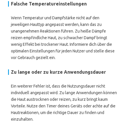
Falsche Temperatureinstellungen
Wenn Temperatur und Dampfstärke nicht auf den
jeweiligen Hauttyp angepasst werden, kann das zu
unangenehmen Reaktionen führen. Zu heiße Dämpfe
reizen empfindliche Haut, zu schwacher Dampf bringt
wenig Effekt bei trockener Haut. Informiere dich über die
optimalen Einstellungen für jeden Nutzer und stelle diese
vor Gebrauch gezielt ein.
Zu lange oder zu kurze Anwendungsdauer
Ein weiterer Fehler ist, dass die Nutzungsdauer nicht
individuell angepasst wird. Zu lange Anwendungen können
die Haut austrocknen oder reizen, zu kurz bringt kaum
Vorteile. Nutze den Timer deines Geräts oder achte auf die
Hautreaktionen, um die richtige Dauer zu finden und
einzuhalten.