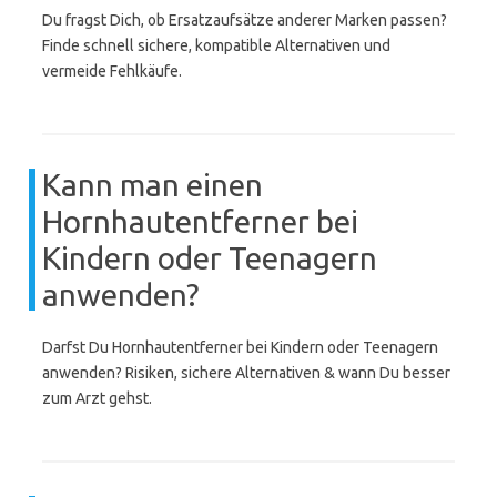
Du fragst Dich, ob Ersatzaufsätze anderer Marken passen?
Finde schnell sichere, kompatible Alternativen und
vermeide Fehlkäufe.
Kann man einen
Hornhautentferner bei
Kindern oder Teenagern
anwenden?
Darfst Du Hornhautentferner bei Kindern oder Teenagern
anwenden? Risiken, sichere Alternativen & wann Du besser
zum Arzt gehst.