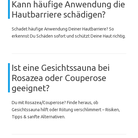
Kann häufige Anwendung die
Hautbarriere schädigen?
Schadet häufige Anwendung Deiner Hautbarriere? So
erkennst Du Schäden sofort und schützt Deine Haut richtig.
Ist eine Gesichtssauna bei
Rosazea oder Couperose
geeignet?
Du mit Rosazea/Couperose? Finde heraus, ob
Gesichtssauna hilft oder Rötung verschlimmert – Risiken,
Tipps & sanfte Alternativen.