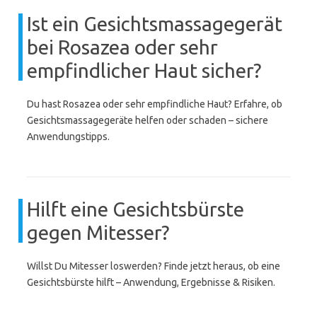
Ist ein Gesichtsmassagegerät
bei Rosazea oder sehr
empfindlicher Haut sicher?
Du hast Rosazea oder sehr empfindliche Haut? Erfahre, ob
Gesichtsmassagegeräte helfen oder schaden – sichere
Anwendungstipps.
Hilft eine Gesichtsbürste
gegen Mitesser?
Willst Du Mitesser loswerden? Finde jetzt heraus, ob eine
Gesichtsbürste hilft – Anwendung, Ergebnisse & Risiken.