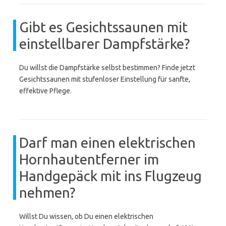
Gibt es Gesichtssaunen mit
einstellbarer Dampfstärke?
Du willst die Dampfstärke selbst bestimmen? Finde jetzt
Gesichtssaunen mit stufenloser Einstellung für sanfte,
effektive Pflege.
Darf man einen elektrischen
Hornhautentferner im
Handgepäck mit ins Flugzeug
nehmen?
Willst Du wissen, ob Du einen elektrischen