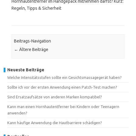
Hornhautentferner im Handgepäck mitnehmen darfst? Kurz:
Regeln, Tipps & Sicherheit
Beitrags-Navigation
←
Ältere Beiträge
Neueste Beiträge
Welche Intensitätsstufen sollte ein Gesichtsmassagegerät haben?
Sollte ich vor der ersten Anwendung einen Patch‑Test machen?
Sind Ersatzaufsätze von anderen Marken kompatibel?
Kann man einen Hornhautentferner bei Kindern oder Teenagern
anwenden?
Kann häufige Anwendung die Hautbarriere schädigen?