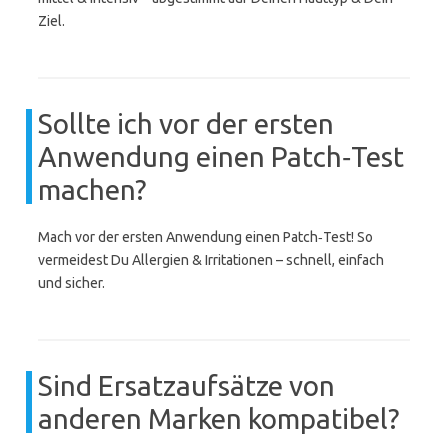
Ziel.
Sollte ich vor der ersten
Anwendung einen Patch‑Test
machen?
Mach vor der ersten Anwendung einen Patch‑Test! So
vermeidest Du Allergien & Irritationen – schnell, einfach
und sicher.
Sind Ersatzaufsätze von
anderen Marken kompatibel?