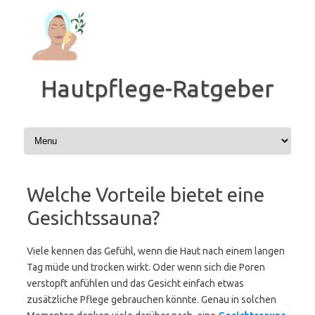
Zum
Inhalt
springen
Hautpflege-Ratgeber
Welche Vorteile bietet eine
Gesichtssauna?
Viele kennen das Gefühl, wenn die Haut nach einem langen
Tag müde und trocken wirkt. Oder wenn sich die Poren
verstopft anfühlen und das Gesicht einfach etwas
zusätzliche Pflege gebrauchen könnte. Genau in solchen