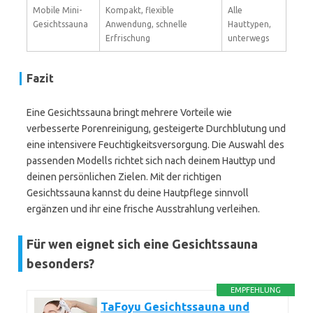
Mobile Mini-
Kompakt, flexible
Alle
Gesichtssauna
Anwendung, schnelle
Hauttypen,
Erfrischung
unterwegs
Fazit
Eine Gesichtssauna bringt mehrere Vorteile wie
verbesserte Porenreinigung, gesteigerte Durchblutung und
eine intensivere Feuchtigkeitsversorgung. Die Auswahl des
passenden Modells richtet sich nach deinem Hauttyp und
deinen persönlichen Zielen. Mit der richtigen
Gesichtssauna kannst du deine Hautpflege sinnvoll
ergänzen und ihr eine frische Ausstrahlung verleihen.
Für wen eignet sich eine Gesichtssauna
besonders?
EMPFEHLUNG
TaFoyu Gesichtssauna und