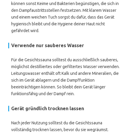
können sonst Keime und Bakterien begünstigen, die sich in
den Dampfaustrittsstellen festsetzen. Mit klarem Wasser
und einem weichen Tuch sorgst du dafür, dass das Gerät
hygienisch bleibt und die Hygiene deiner Haut nicht
gefährdet wird.
Verwende nur sauberes Wasser
Für die Gesichtssauna solltest du ausschließlich sauberes,
möglichst destilliertes oder gefiltertes Wasser verwenden.
Leitungswasser enthält oft Kalk und andere Mineralien, die
sich im Gerät ablagern und die Dampffunktion
beeinträchtigen können. So bleibt dein Gerät länger
funktionsfähig und der Dampf rein.
Gerät gründlich trocknen lassen
Nach jeder Nutzung solltest du die Gesichtssauna
vollständig trocknen lassen, bevor du sie wegräumst.