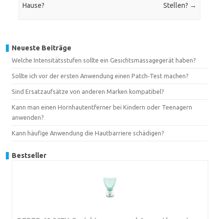
Hause?
Stellen?
→
Neueste Beiträge
Welche Intensitätsstufen sollte ein Gesichtsmassagegerät haben?
Sollte ich vor der ersten Anwendung einen Patch‑Test machen?
Sind Ersatzaufsätze von anderen Marken kompatibel?
Kann man einen Hornhautentferner bei Kindern oder Teenagern
anwenden?
Kann häufige Anwendung die Hautbarriere schädigen?
Bestseller