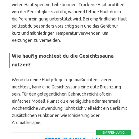
vielen Hauttypen Vorteile bringen. Trockene Haut profitiert
von der Feuchtigkeitszufuhr, während fettige Haut durch
die Porenreinigung unterstützt wird. Bei empfindlicher Haut
solltest du besonders vorsichtig sein und das Gerät nur
kurz und mit niedriger Temperatur verwenden, um
Reizungen zu vermeiden.
Wie häufig möchtest du die Gesichtssauna
nutzen?
Wenn du deine Hautpflege regelmäßig intensivieren
möchtest, kann eine Gesichtssauna eine gute Ergänzung
sein. Für den gelegentlichen Gebrauch reicht oft ein
einfaches Modell. Planst du eine tägliche oder mehrmals
wöchentliche Anwendung, lohnt sich vielleicht ein Gerät mit
zusätzlichen Funktionen wie Ionisierung oder
Aromatherapie.
EMPFEHLUNG