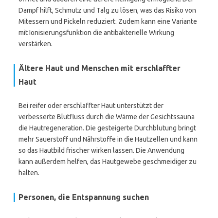
Dampf hilft, Schmutz und Talg zu lösen, was das Risiko von
Mitessern und Pickeln reduziert. Zudem kann eine Variante
mit Ionisierungsfunktion die antibakterielle Wirkung
verstärken.
Ältere Haut und Menschen mit erschlaffter
Haut
Bei reifer oder erschlaffter Haut unterstützt der
verbesserte Blutfluss durch die Wärme der Gesichtssauna
die Hautregeneration. Die gesteigerte Durchblutung bringt
mehr Sauerstoff und Nährstoffe in die Hautzellen und kann
so das Hautbild frischer wirken lassen. Die Anwendung
kann außerdem helfen, das Hautgewebe geschmeidiger zu
halten.
Personen, die Entspannung suchen