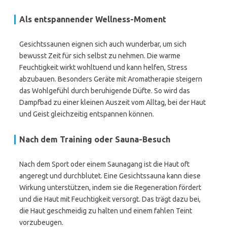
Als entspannender Wellness-Moment
Gesichtssaunen eignen sich auch wunderbar, um sich
bewusst Zeit für sich selbst zu nehmen. Die warme
Feuchtigkeit wirkt wohltuend und kann helfen, Stress
abzubauen. Besonders Geräte mit Aromatherapie steigern
das Wohlgefühl durch beruhigende Düfte. So wird das
Dampfbad zu einer kleinen Auszeit vom Alltag, bei der Haut
und Geist gleichzeitig entspannen können.
Nach dem Training oder Sauna-Besuch
Nach dem Sport oder einem Saunagang ist die Haut oft
angeregt und durchblutet. Eine Gesichtssauna kann diese
Wirkung unterstützen, indem sie die Regeneration fördert
und die Haut mit Feuchtigkeit versorgt. Das trägt dazu bei,
die Haut geschmeidig zu halten und einem fahlen Teint
vorzubeugen.