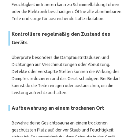
Feuchtigkeit im Inneren kann zu Schimmelbildung führen
oder die Elektronik beschädigen. Öffne alle abnehmbaren
Teile und sorge für ausreichende Luftzirkulation.
Kontrolliere regelmäßig den Zustand des
Geräts
Überprüfe besonders die Dampfaustrittsdüsen und
Dichtungen auf Verschmutzungen oder Abnutzung.
Defekte oder verstopfte Stellen können die Wirkung des
Dampfes reduzieren und das Gerät schädigen. Bei Bedarf
kannst du die Teile reinigen oder austauschen, um die
Leistung aufrechtzuerhalten.
Aufbewahrung an einem trockenen Ort
Bewahre deine Gesichtssauna an einem trockenen,
geschützten Platz auf, der vor Staub und Feuchtigkeit