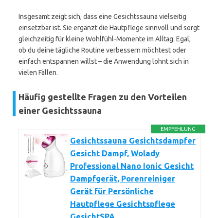
Insgesamt zeigt sich, dass eine Gesichtssauna vielseitig
einsetzbar ist. Sie ergänzt die Hautpflege sinnvoll und sorgt
gleichzeitig für kleine Wohlfühl-Momente im Alltag. Egal,
ob du deine tägliche Routine verbessern möchtest oder
einfach entspannen willst – die Anwendung lohnt sich in
vielen Fällen.
Häufig gestellte Fragen zu den Vorteilen
einer Gesichtssauna
EMPFEHLUNG
Gesichtssauna Gesichtsdampfer
Gesicht Dampf, Wolady
Professional Nano Ionic Gesicht
Dampfgerät, Porenreiniger
Gerät für Persönliche
Hautpflege Gesichtspflege
GesichtSPA