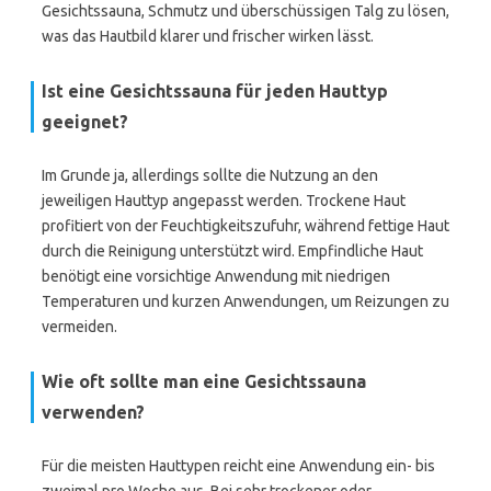
Gesichtssauna, Schmutz und überschüssigen Talg zu lösen,
was das Hautbild klarer und frischer wirken lässt.
Ist eine Gesichtssauna für jeden Hauttyp
geeignet?
Im Grunde ja, allerdings sollte die Nutzung an den
jeweiligen Hauttyp angepasst werden. Trockene Haut
profitiert von der Feuchtigkeitszufuhr, während fettige Haut
durch die Reinigung unterstützt wird. Empfindliche Haut
benötigt eine vorsichtige Anwendung mit niedrigen
Temperaturen und kurzen Anwendungen, um Reizungen zu
vermeiden.
Wie oft sollte man eine Gesichtssauna
verwenden?
Für die meisten Hauttypen reicht eine Anwendung ein- bis