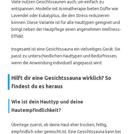
Viele nutzen Gesichtssaunen auch, um einfach zu
entspannen. Modelle mit Aromatherapie bieten Düfte wie
Lavendel oder Eukalyptus, die den Stress reduzieren
können. Diese Variante ist für alle Hauttypen geeignet und
bringt neben der Hautpflege einen angenehmen Wellness-
Effekt.
Insgesamt ist eine Gesichtssauna ein vielseitiges Gerät. Sie
passt zu unterschiedlichen Hauttypen und Bedürfnissen,
wenn die Anwendung individuell angepasst wird.
Hilft dir eine Gesichtssauna wirklich? So
findest du es heraus
Wie ist dein Hauttyp und deine
Hautempfindlichkeit?
Überlege zuerst, ob deine Haut eher trocken, fettig,
empfindlich oder gemischt ist. Eine Gesichtssauna kann bei