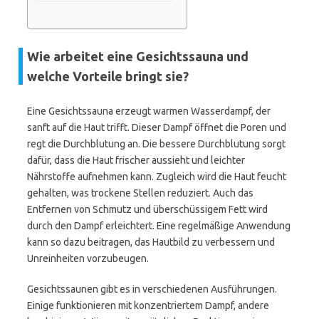
Wie arbeitet eine Gesichtssauna und
welche Vorteile bringt sie?
Eine Gesichtssauna erzeugt warmen Wasserdampf, der
sanft auf die Haut trifft. Dieser Dampf öffnet die Poren und
regt die Durchblutung an. Die bessere Durchblutung sorgt
dafür, dass die Haut frischer aussieht und leichter
Nährstoffe aufnehmen kann. Zugleich wird die Haut feucht
gehalten, was trockene Stellen reduziert. Auch das
Entfernen von Schmutz und überschüssigem Fett wird
durch den Dampf erleichtert. Eine regelmäßige Anwendung
kann so dazu beitragen, das Hautbild zu verbessern und
Unreinheiten vorzubeugen.
Gesichtssaunen gibt es in verschiedenen Ausführungen.
Einige funktionieren mit konzentriertem Dampf, andere