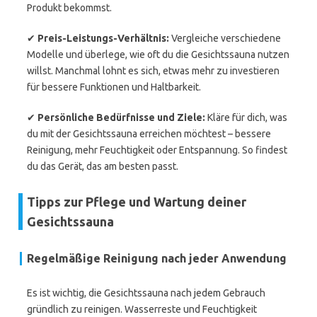
Produkt bekommst.
✔
Preis-Leistungs-Verhältnis:
Vergleiche verschiedene
Modelle und überlege, wie oft du die Gesichtssauna nutzen
willst. Manchmal lohnt es sich, etwas mehr zu investieren
für bessere Funktionen und Haltbarkeit.
✔
Persönliche Bedürfnisse und Ziele:
Kläre für dich, was
du mit der Gesichtssauna erreichen möchtest – bessere
Reinigung, mehr Feuchtigkeit oder Entspannung. So findest
du das Gerät, das am besten passt.
Tipps zur Pflege und Wartung deiner
Gesichtssauna
Regelmäßige Reinigung nach jeder Anwendung
Es ist wichtig, die Gesichtssauna nach jedem Gebrauch
gründlich zu reinigen. Wasserreste und Feuchtigkeit