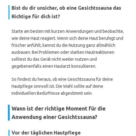
Bist du dir unsicher, ob eine Gesichtssauna das
Richtige für dich ist?
Starte am besten mit kurzen Anwendungen und beobachte,
wie deine Haut reagiert. Wenn sich deine Haut beruhigt und
frischer anfühlt, kannst du die Nutzung ganz allmählich
ausbauen. Bei Problemen oder starken Hautreaktionen
solltest du das Gerät nicht weiter nutzen und
gegebenenfalls einen Hautarzt konsultieren.
So findest du heraus, ob eine Gesichtssauna für deine
Hautpflege sinnvoll ist. Die Wahl sollte auf deine
individuellen Bedürfnisse abgestimmt sein.
Wann ist der richtige Moment für die
Anwendung einer Gesichtssauna?
Vor der täglichen Hautpflege