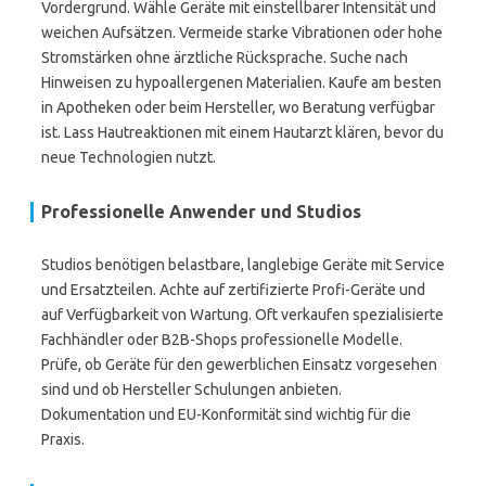
Vordergrund. Wähle Geräte mit einstellbarer Intensität und
weichen Aufsätzen. Vermeide starke Vibrationen oder hohe
Stromstärken ohne ärztliche Rücksprache. Suche nach
Hinweisen zu hypoallergenen Materialien. Kaufe am besten
in Apotheken oder beim Hersteller, wo Beratung verfügbar
ist. Lass Hautreaktionen mit einem Hautarzt klären, bevor du
neue Technologien nutzt.
Professionelle Anwender und Studios
Studios benötigen belastbare, langlebige Geräte mit Service
und Ersatzteilen. Achte auf zertifizierte Profi-Geräte und
auf Verfügbarkeit von Wartung. Oft verkaufen spezialisierte
Fachhändler oder B2B-Shops professionelle Modelle.
Prüfe, ob Geräte für den gewerblichen Einsatz vorgesehen
sind und ob Hersteller Schulungen anbieten.
Dokumentation und EU-Konformität sind wichtig für die
Praxis.