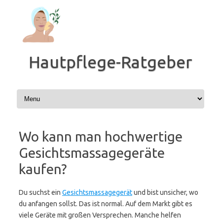
Zum
Inhalt
springen
Hautpflege-Ratgeber
Wo kann man hochwertige
Gesichtsmassagegeräte
kaufen?
Du suchst ein
Gesichtsmassagegerät
und bist unsicher, wo
du anfangen sollst. Das ist normal. Auf dem Markt gibt es
viele Geräte mit großen Versprechen. Manche helfen