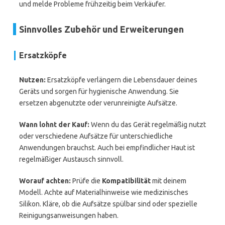
und melde Probleme frühzeitig beim Verkäufer.
Sinnvolles Zubehör und Erweiterungen
Ersatzköpfe
Nutzen:
Ersatzköpfe verlängern die Lebensdauer deines
Geräts und sorgen für hygienische Anwendung. Sie
ersetzen abgenutzte oder verunreinigte Aufsätze.
Wann lohnt der Kauf:
Wenn du das Gerät regelmäßig nutzt
oder verschiedene Aufsätze für unterschiedliche
Anwendungen brauchst. Auch bei empfindlicher Haut ist
regelmäßiger Austausch sinnvoll.
Worauf achten:
Prüfe die
Kompatibilität
mit deinem
Modell. Achte auf Materialhinweise wie medizinisches
Silikon. Kläre, ob die Aufsätze spülbar sind oder spezielle
Reinigungsanweisungen haben.