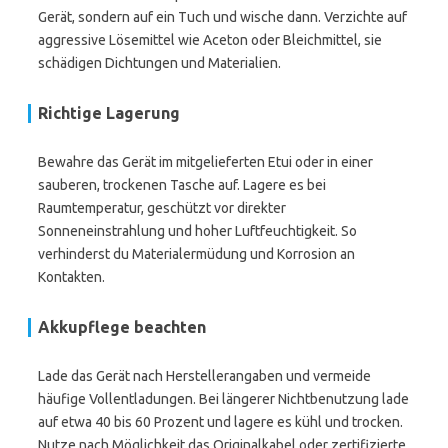
Gerät, sondern auf ein Tuch und wische dann. Verzichte auf
aggressive Lösemittel wie Aceton oder Bleichmittel, sie
schädigen Dichtungen und Materialien.
Richtige Lagerung
Bewahre das Gerät im mitgelieferten Etui oder in einer
sauberen, trockenen Tasche auf. Lagere es bei
Raumtemperatur, geschützt vor direkter
Sonneneinstrahlung und hoher Luftfeuchtigkeit. So
verhinderst du Materialermüdung und Korrosion an
Kontakten.
Akkupflege beachten
Lade das Gerät nach Herstellerangaben und vermeide
häufige Vollentladungen. Bei längerer Nichtbenutzung lade
auf etwa 40 bis 60 Prozent und lagere es kühl und trocken.
Nutze nach Möglichkeit das Originalkabel oder zertifizierte