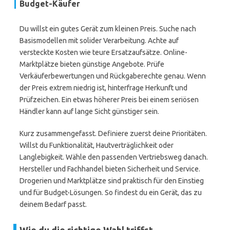
Budget-Käufer
Du willst ein gutes Gerät zum kleinen Preis. Suche nach
Basismodellen mit solider Verarbeitung. Achte auf
versteckte Kosten wie teure Ersatzaufsätze. Online-
Marktplätze bieten günstige Angebote. Prüfe
Verkäuferbewertungen und Rückgaberechte genau. Wenn
der Preis extrem niedrig ist, hinterfrage Herkunft und
Prüfzeichen. Ein etwas höherer Preis bei einem seriösen
Händler kann auf lange Sicht günstiger sein.
Kurz zusammengefasst. Definiere zuerst deine Prioritäten.
Willst du Funktionalität, Hautverträglichkeit oder
Langlebigkeit. Wähle den passenden Vertriebsweg danach.
Hersteller und Fachhandel bieten Sicherheit und Service.
Drogerien und Marktplätze sind praktisch für den Einstieg
und für Budget-Lösungen. So findest du ein Gerät, das zu
deinem Bedarf passt.