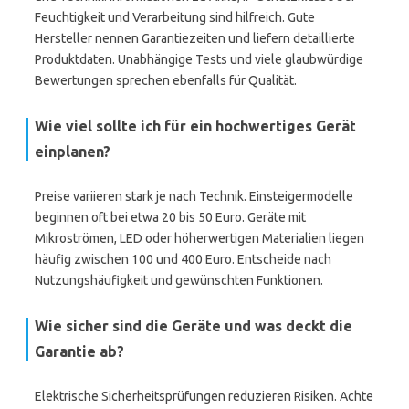
Feuchtigkeit und Verarbeitung sind hilfreich. Gute
Hersteller nennen Garantiezeiten und liefern detaillierte
Produktdaten. Unabhängige Tests und viele glaubwürdige
Bewertungen sprechen ebenfalls für Qualität.
Wie viel sollte ich für ein hochwertiges Gerät
einplanen?
Preise variieren stark je nach Technik. Einsteigermodelle
beginnen oft bei etwa 20 bis 50 Euro. Geräte mit
Mikroströmen, LED oder höherwertigen Materialien liegen
häufig zwischen 100 und 400 Euro. Entscheide nach
Nutzungshäufigkeit und gewünschten Funktionen.
Wie sicher sind die Geräte und was deckt die
Garantie ab?
Elektrische Sicherheitsprüfungen reduzieren Risiken. Achte