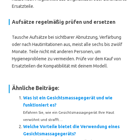
Ersatzteile.
Aufsätze regelmäßig prüfen und ersetzen
Tausche Aufsätze bei sichtbarer Abnutzung, Verfärbung
oder nach Hautirritationen aus, meist alle sechs bis zwölf
Monate. Teile nicht mit anderen Personen, um
Hygieneprobleme zu vermeiden. Prüfe vor dem Kauf von
Ersatzteilen die Kompatibilität mit deinem Modell.
Ähnliche Beiträge:
Was ist ein Gesichtsmassagegerät und wie
funktioniert es?
Erfahren Sie, wie ein Gesichtsmassagegerät Ihre Haut
verwöhnt und strafft....
Welche Vorteile bietet die Verwendung eines
Gesichtsmassagegeräts?