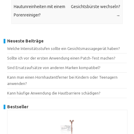
Hautunreinheiten mit einem
Gesichtsbürste wechseln?
Porenreiniger?
→
Neueste Beiträge
Welche Intensitätsstufen sollte ein Gesichtsmassagegerät haben?
Sollte ich vor der ersten Anwendung einen Patch‑Test machen?
Sind Ersatzaufsätze von anderen Marken kompatibel?
Kann man einen Hornhautentferner bei Kindern oder Teenagern
anwenden?
Kann häufige Anwendung die Hautbarriere schädigen?
Bestseller