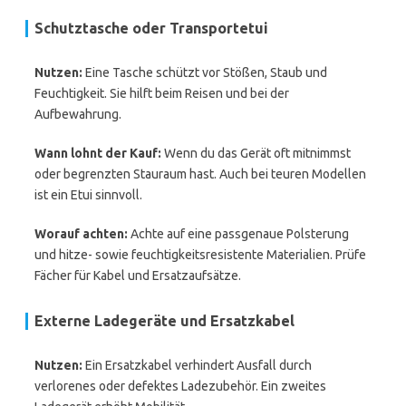
Schutztasche oder Transportetui
Nutzen:
Eine Tasche schützt vor Stößen, Staub und
Feuchtigkeit. Sie hilft beim Reisen und bei der
Aufbewahrung.
Wann lohnt der Kauf:
Wenn du das Gerät oft mitnimmst
oder begrenzten Stauraum hast. Auch bei teuren Modellen
ist ein Etui sinnvoll.
Worauf achten:
Achte auf eine passgenaue Polsterung
und hitze- sowie feuchtigkeitsresistente Materialien. Prüfe
Fächer für Kabel und Ersatzaufsätze.
Externe Ladegeräte und Ersatzkabel
Nutzen:
Ein Ersatzkabel verhindert Ausfall durch
verlorenes oder defektes Ladezubehör. Ein zweites