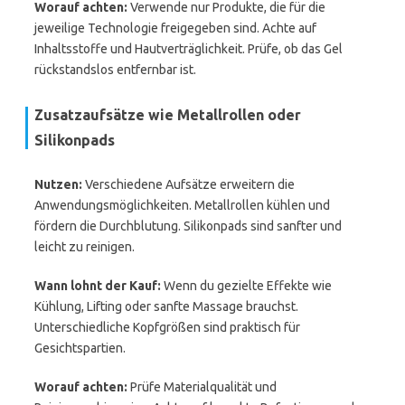
Worauf achten:
Verwende nur Produkte, die für die
jeweilige Technologie freigegeben sind. Achte auf
Inhaltsstoffe und Hautverträglichkeit. Prüfe, ob das Gel
rückstandslos entfernbar ist.
Zusatzaufsätze wie Metallrollen oder
Silikonpads
Nutzen:
Verschiedene Aufsätze erweitern die
Anwendungsmöglichkeiten. Metallrollen kühlen und
fördern die Durchblutung. Silikonpads sind sanfter und
leicht zu reinigen.
Wann lohnt der Kauf:
Wenn du gezielte Effekte wie
Kühlung, Lifting oder sanfte Massage brauchst.
Unterschiedliche Kopfgrößen sind praktisch für
Gesichtspartien.
Worauf achten:
Prüfe Materialqualität und