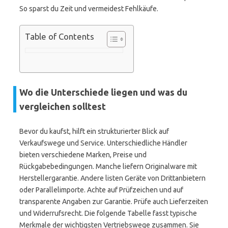
So sparst du Zeit und vermeidest Fehlkäufe.
Table of Contents
Wo die Unterschiede liegen und was du
vergleichen solltest
Bevor du kaufst, hilft ein strukturierter Blick auf
Verkaufswege und Service. Unterschiedliche Händler
bieten verschiedene Marken, Preise und
Rückgabebedingungen. Manche liefern Originalware mit
Herstellergarantie. Andere listen Geräte von Drittanbietern
oder Parallelimporte. Achte auf Prüfzeichen und auf
transparente Angaben zur Garantie. Prüfe auch Lieferzeiten
und Widerrufsrecht. Die folgende Tabelle fasst typische
Merkmale der wichtigsten Vertriebswege zusammen. Sie