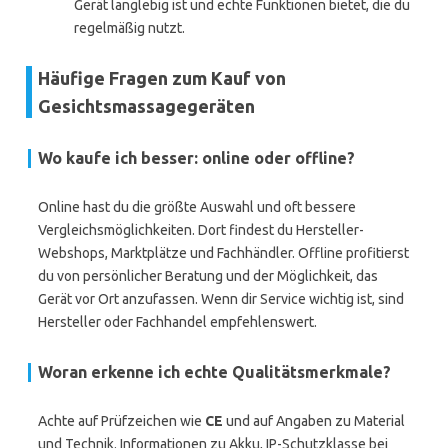
Gerät langlebig ist und echte Funktionen bietet, die du
regelmäßig nutzt.
Häufige Fragen zum Kauf von
Gesichtsmassagegeräten
Wo kaufe ich besser: online oder offline?
Online hast du die größte Auswahl und oft bessere
Vergleichsmöglichkeiten. Dort findest du Hersteller-
Webshops, Marktplätze und Fachhändler. Offline profitierst
du von persönlicher Beratung und der Möglichkeit, das
Gerät vor Ort anzufassen. Wenn dir Service wichtig ist, sind
Hersteller oder Fachhandel empfehlenswert.
Woran erkenne ich echte Qualitätsmerkmale?
Achte auf Prüfzeichen wie
CE
und auf Angaben zu Material
und Technik. Informationen zu Akku, IP-Schutzklasse bei