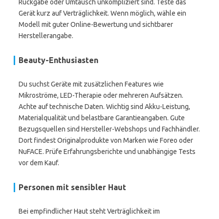
Rückgabe oder Umtausch unkompliziert sind. Teste das
Gerät kurz auf Verträglichkeit. Wenn möglich, wähle ein
Modell mit guter Online-Bewertung und sichtbarer
Herstellerangabe.
Beauty-Enthusiasten
Du suchst Geräte mit zusätzlichen Features wie
Mikroströme, LED-Therapie oder mehreren Aufsätzen.
Achte auf technische Daten. Wichtig sind Akku-Leistung,
Materialqualität und belastbare Garantieangaben. Gute
Bezugsquellen sind Hersteller-Webshops und Fachhändler.
Dort findest Originalprodukte von Marken wie Foreo oder
NuFACE. Prüfe Erfahrungsberichte und unabhängige Tests
vor dem Kauf.
Personen mit sensibler Haut
Bei empfindlicher Haut steht Verträglichkeit im