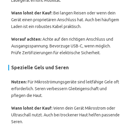
Ladegerät erhöht Mobilität.
Wann lohnt der Kauf:
Bei langen Reisen oder wenn dein
Gerät einen proprietären Anschluss hat. Auch bei häufigem
Laden ist ein robustes Kabel praktisch.
Worauf achten:
Achte auf den richtigen Anschluss und
Ausgangsspannung. Bevorzuge USB-C, wenn möglich.
Prüfe Zertifizierungen für elektrische Sicherheit.
Spezielle Gels und Seren
Nutzen:
Für Mikroströmungsgeräte sind leitfähige Gele oft
erforderlich. Seren verbessern Gleiteigenschaft und
pflegen die Haut.
Wann lohnt der Kauf:
Wenn dein Gerät Mikrostrom oder
Ultraschall nutzt. Auch bei trockener Haut helfen passende
Seren.