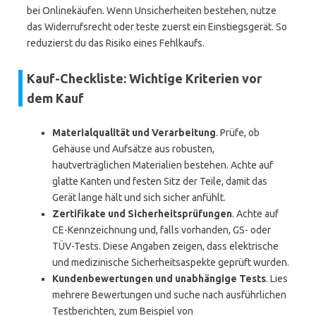
bei Onlinekäufen. Wenn Unsicherheiten bestehen, nutze
das Widerrufsrecht oder teste zuerst ein Einstiegsgerät. So
reduzierst du das Risiko eines Fehlkaufs.
Kauf-Checkliste: Wichtige Kriterien vor
dem Kauf
Materialqualität und Verarbeitung
. Prüfe, ob
Gehäuse und Aufsätze aus robusten,
hautverträglichen Materialien bestehen. Achte auf
glatte Kanten und festen Sitz der Teile, damit das
Gerät lange hält und sich sicher anfühlt.
Zertifikate und Sicherheitsprüfungen
. Achte auf
CE-Kennzeichnung und, falls vorhanden, GS- oder
TÜV-Tests. Diese Angaben zeigen, dass elektrische
und medizinische Sicherheitsaspekte geprüft wurden.
Kundenbewertungen und unabhängige Tests
. Lies
mehrere Bewertungen und suche nach ausführlichen
Testberichten, zum Beispiel von