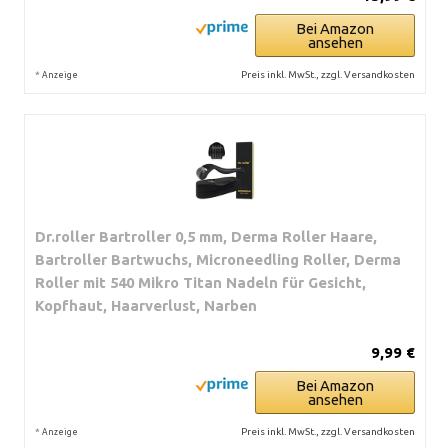
Bei Amazon
ansehen
*
Preis inkl. MwSt., zzgl. Versandkosten
Anzeige
Dr.roller Bartroller 0,5 mm, Derma Roller Haare,
Bartroller Bartwuchs, Microneedling Roller, Derma
Roller mit 540 Mikro Titan Nadeln für Gesicht,
Kopfhaut, Haarverlust, Narben
9,99 €
Bei Amazon
ansehen
*
Preis inkl. MwSt., zzgl. Versandkosten
Anzeige