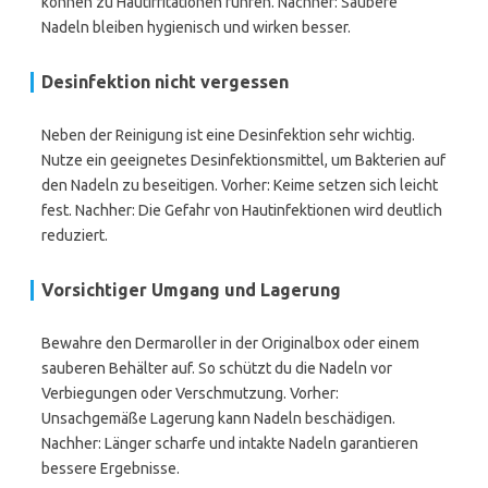
können zu Hautirritationen führen. Nachher: Saubere
Nadeln bleiben hygienisch und wirken besser.
Desinfektion nicht vergessen
Neben der Reinigung ist eine Desinfektion sehr wichtig.
Nutze ein geeignetes Desinfektionsmittel, um Bakterien auf
den Nadeln zu beseitigen. Vorher: Keime setzen sich leicht
fest. Nachher: Die Gefahr von Hautinfektionen wird deutlich
reduziert.
Vorsichtiger Umgang und Lagerung
Bewahre den Dermaroller in der Originalbox oder einem
sauberen Behälter auf. So schützt du die Nadeln vor
Verbiegungen oder Verschmutzung. Vorher:
Unsachgemäße Lagerung kann Nadeln beschädigen.
Nachher: Länger scharfe und intakte Nadeln garantieren
bessere Ergebnisse.