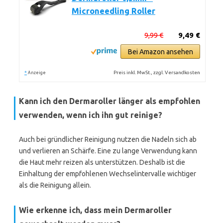
Microneedling Roller
9,99 €
9,49 €
Bei Amazon ansehen
*
Preis inkl. MwSt., zzgl. Versandkosten
Anzeige
Kann ich den Dermaroller länger als empfohlen
verwenden, wenn ich ihn gut reinige?
Auch bei gründlicher Reinigung nutzen die Nadeln sich ab
und verlieren an Schärfe. Eine zu lange Verwendung kann
die Haut mehr reizen als unterstützen. Deshalb ist die
Einhaltung der empfohlenen Wechselintervalle wichtiger
als die Reinigung allein.
Wie erkenne ich, dass mein Dermaroller