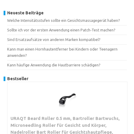
Neueste Beiträge
Welche Intensitätsstufen sollte ein Gesichtsmassagegerät haben?
Sollte ich vor der ersten Anwendung einen Patch‑Test machen?
Sind Ersatzaufsätze von anderen Marken kompatibel?
Kann man einen Hornhautentferner bei Kindern oder Teenagern
anwenden?
Kann häufige Anwendung die Hautbarriere schädigen?
Bestseller
URAQT Beard Roller 0.5 mm, Bartroller Bartwuchs,
Microneedling Roller für Gesicht und Körper,
Nadelroller Bart Roller für Gesichtshautpflege,