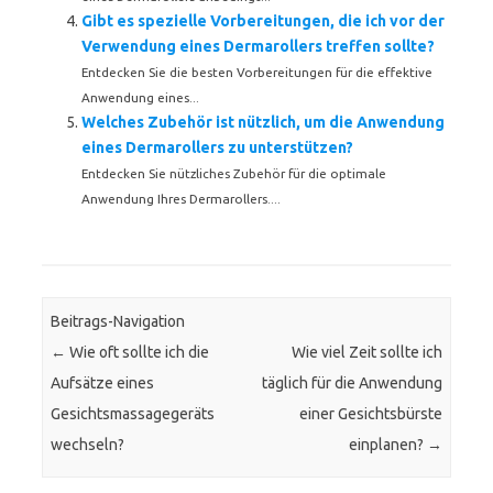
Gibt es spezielle Vorbereitungen, die ich vor der
Verwendung eines Dermarollers treffen sollte?
Entdecken Sie die besten Vorbereitungen für die effektive
Anwendung eines...
Welches Zubehör ist nützlich, um die Anwendung
eines Dermarollers zu unterstützen?
Entdecken Sie nützliches Zubehör für die optimale
Anwendung Ihres Dermarollers....
Beitrags-Navigation
←
Wie oft sollte ich die
Wie viel Zeit sollte ich
Aufsätze eines
täglich für die Anwendung
Gesichtsmassagegeräts
einer Gesichtsbürste
wechseln?
einplanen?
→