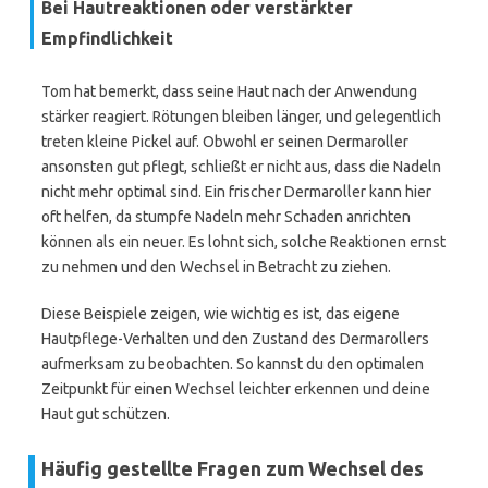
Bei Hautreaktionen oder verstärkter
Empfindlichkeit
Tom hat bemerkt, dass seine Haut nach der Anwendung
stärker reagiert. Rötungen bleiben länger, und gelegentlich
treten kleine Pickel auf. Obwohl er seinen Dermaroller
ansonsten gut pflegt, schließt er nicht aus, dass die Nadeln
nicht mehr optimal sind. Ein frischer Dermaroller kann hier
oft helfen, da stumpfe Nadeln mehr Schaden anrichten
können als ein neuer. Es lohnt sich, solche Reaktionen ernst
zu nehmen und den Wechsel in Betracht zu ziehen.
Diese Beispiele zeigen, wie wichtig es ist, das eigene
Hautpflege-Verhalten und den Zustand des Dermarollers
aufmerksam zu beobachten. So kannst du den optimalen
Zeitpunkt für einen Wechsel leichter erkennen und deine
Haut gut schützen.
Häufig gestellte Fragen zum Wechsel des