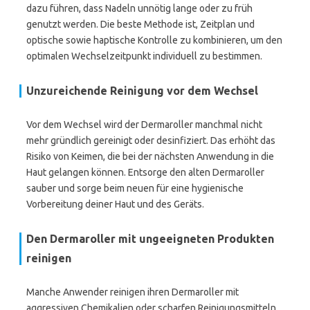
dazu führen, dass Nadeln unnötig lange oder zu früh
genutzt werden. Die beste Methode ist, Zeitplan und
optische sowie haptische Kontrolle zu kombinieren, um den
optimalen Wechselzeitpunkt individuell zu bestimmen.
Unzureichende Reinigung vor dem Wechsel
Vor dem Wechsel wird der Dermaroller manchmal nicht
mehr gründlich gereinigt oder desinfiziert. Das erhöht das
Risiko von Keimen, die bei der nächsten Anwendung in die
Haut gelangen können. Entsorge den alten Dermaroller
sauber und sorge beim neuen für eine hygienische
Vorbereitung deiner Haut und des Geräts.
Den Dermaroller mit ungeeigneten Produkten
reinigen
Manche Anwender reinigen ihren Dermaroller mit
aggressiven Chemikalien oder scharfen Reinigungsmitteln,