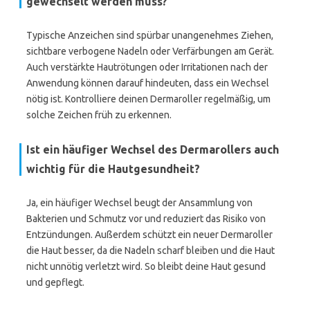
gewechselt werden muss?
Typische Anzeichen sind spürbar unangenehmes Ziehen,
sichtbare verbogene Nadeln oder Verfärbungen am Gerät.
Auch verstärkte Hautrötungen oder Irritationen nach der
Anwendung können darauf hindeuten, dass ein Wechsel
nötig ist. Kontrolliere deinen Dermaroller regelmäßig, um
solche Zeichen früh zu erkennen.
Ist ein häufiger Wechsel des Dermarollers auch
wichtig für die Hautgesundheit?
Ja, ein häufiger Wechsel beugt der Ansammlung von
Bakterien und Schmutz vor und reduziert das Risiko von
Entzündungen. Außerdem schützt ein neuer Dermaroller
die Haut besser, da die Nadeln scharf bleiben und die Haut
nicht unnötig verletzt wird. So bleibt deine Haut gesund
und gepflegt.