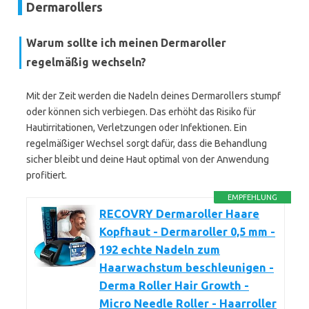
Dermarollers
Warum sollte ich meinen Dermaroller
regelmäßig wechseln?
Mit der Zeit werden die Nadeln deines Dermarollers stumpf
oder können sich verbiegen. Das erhöht das Risiko für
Hautirritationen, Verletzungen oder Infektionen. Ein
regelmäßiger Wechsel sorgt dafür, dass die Behandlung
sicher bleibt und deine Haut optimal von der Anwendung
profitiert.
EMPFEHLUNG
RECOVRY Dermaroller Haare
Kopfhaut - Dermaroller 0,5 mm -
192 echte Nadeln zum
Haarwachstum beschleunigen -
Derma Roller Hair Growth -
Micro Needle Roller - Haarroller