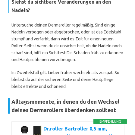
Siehst du sichtbare Veränderungen an den
Nadeln?
Untersuche deinen Dermaroller regelmäßig. Sind einige
Nadeln verbogen oder abgebrochen, oder ist das Edelstahl
stumpf und verfärbt, dann wird es Zeit für einen neuen
Roller. Selbst wenn du dir unsicher bist, ob die Nadeln noch
scharf sind, hilft ein Sichttest Dir, Schäden früh zu erkennen
und Hautproblemen vorzubeugen.
Im Zweifelsfall gilt: Lieber früher wechseln als zu spät. So
bleibst du auf der sicheren Seite und deine Hautpflege
bleibt effektiv und schonend.
Alltagsmomente, in denen du den Wechsel
deines Dermarollers überdenken solltest
EMPFEHLUNG
Dr.roller Bartroller 0,5 mm,