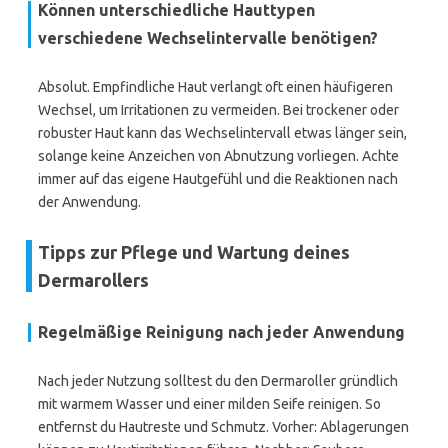
Können unterschiedliche Hauttypen
verschiedene Wechselintervalle benötigen?
Absolut. Empfindliche Haut verlangt oft einen häufigeren
Wechsel, um Irritationen zu vermeiden. Bei trockener oder
robuster Haut kann das Wechselintervall etwas länger sein,
solange keine Anzeichen von Abnutzung vorliegen. Achte
immer auf das eigene Hautgefühl und die Reaktionen nach
der Anwendung.
Tipps zur Pflege und Wartung deines
Dermarollers
Regelmäßige Reinigung nach jeder Anwendung
Nach jeder Nutzung solltest du den Dermaroller gründlich
mit warmem Wasser und einer milden Seife reinigen. So
entfernst du Hautreste und Schmutz. Vorher: Ablagerungen