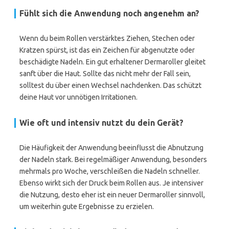
Fühlt sich die Anwendung noch angenehm an?
Wenn du beim Rollen verstärktes Ziehen, Stechen oder
Kratzen spürst, ist das ein Zeichen für abgenutzte oder
beschädigte Nadeln. Ein gut erhaltener Dermaroller gleitet
sanft über die Haut. Sollte das nicht mehr der Fall sein,
solltest du über einen Wechsel nachdenken. Das schützt
deine Haut vor unnötigen Irritationen.
Wie oft und intensiv nutzt du dein Gerät?
Die Häufigkeit der Anwendung beeinflusst die Abnutzung
der Nadeln stark. Bei regelmäßiger Anwendung, besonders
mehrmals pro Woche, verschleißen die Nadeln schneller.
Ebenso wirkt sich der Druck beim Rollen aus. Je intensiver
die Nutzung, desto eher ist ein neuer Dermaroller sinnvoll,
um weiterhin gute Ergebnisse zu erzielen.