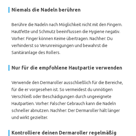
Niemals die Nadeln berühren
Berühre die Nadeln nach Möglichkeit nicht mit den Fingern.
Hautfette und Schmutz beeinflussen die Hygiene negativ.
Vorher: Finger können Keime übertragen. Nachher: Du
verhinderst so Verunreinigungen und bewahrst die
Sanitäranlage des Rollers.
Nur für die empfohlene Hautpartie verwenden
Verwende den Dermaroller ausschließlich für die Bereiche,
für die er vorgesehen ist. So vermeidest du unnötigen
Verschleiß oder Beschädigungen durch ungeeignete
Hautpartien. Vorher: Falscher Gebrauch kann die Nadeln
schneller abnutzen. Nachher: Der Dermaroller hält länger
und wirkt gezielter.
Kontrolliere deinen Dermaroller regelmäßig