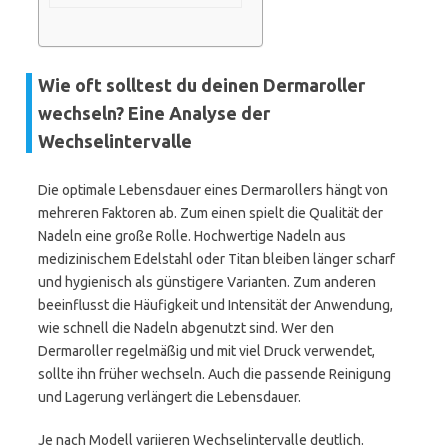
Wie oft solltest du deinen Dermaroller
wechseln? Eine Analyse der
Wechselintervalle
Die optimale Lebensdauer eines Dermarollers hängt von
mehreren Faktoren ab. Zum einen spielt die Qualität der
Nadeln eine große Rolle. Hochwertige Nadeln aus
medizinischem Edelstahl oder Titan bleiben länger scharf
und hygienisch als günstigere Varianten. Zum anderen
beeinflusst die Häufigkeit und Intensität der Anwendung,
wie schnell die Nadeln abgenutzt sind. Wer den
Dermaroller regelmäßig und mit viel Druck verwendet,
sollte ihn früher wechseln. Auch die passende Reinigung
und Lagerung verlängert die Lebensdauer.
Je nach Modell variieren Wechselintervalle deutlich.