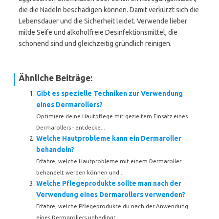
die die Nadeln beschädigen können. Damit verkürzt sich die
Lebensdauer und die Sicherheit leidet. Verwende lieber
milde Seife und alkoholfreie Desinfektionsmittel, die
schonend sind und gleichzeitig gründlich reinigen.
Ähnliche Beiträge:
Gibt es spezielle Techniken zur Verwendung
eines Dermarollers?
Optimiere deine Hautpflege mit gezieltem Einsatz eines
Dermarollers - entdecke...
Welche Hautprobleme kann ein Dermaroller
behandeln?
Erfahre, welche Hautprobleme mit einem Dermaroller
behandelt werden können und...
Welche Pflegeprodukte sollte man nach der
Verwendung eines Dermarollers verwenden?
Erfahre, welche Pflegeprodukte du nach der Anwendung
eines Dermarollers unbedingt...