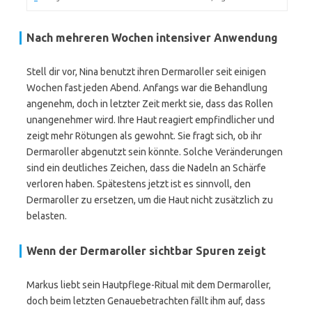
Nach mehreren Wochen intensiver Anwendung
Stell dir vor, Nina benutzt ihren Dermaroller seit einigen
Wochen fast jeden Abend. Anfangs war die Behandlung
angenehm, doch in letzter Zeit merkt sie, dass das Rollen
unangenehmer wird. Ihre Haut reagiert empfindlicher und
zeigt mehr Rötungen als gewohnt. Sie fragt sich, ob ihr
Dermaroller abgenutzt sein könnte. Solche Veränderungen
sind ein deutliches Zeichen, dass die Nadeln an Schärfe
verloren haben. Spätestens jetzt ist es sinnvoll, den
Dermaroller zu ersetzen, um die Haut nicht zusätzlich zu
belasten.
Wenn der Dermaroller sichtbar Spuren zeigt
Markus liebt sein Hautpflege-Ritual mit dem Dermaroller,
doch beim letzten Genauebetrachten fällt ihm auf, dass