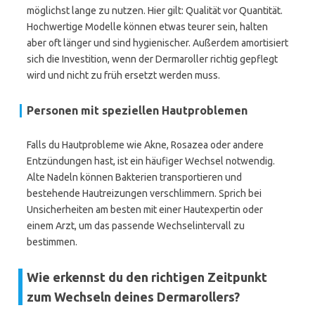
möglichst lange zu nutzen. Hier gilt: Qualität vor Quantität.
Hochwertige Modelle können etwas teurer sein, halten
aber oft länger und sind hygienischer. Außerdem amortisiert
sich die Investition, wenn der Dermaroller richtig gepflegt
wird und nicht zu früh ersetzt werden muss.
Personen mit speziellen Hautproblemen
Falls du Hautprobleme wie Akne, Rosazea oder andere
Entzündungen hast, ist ein häufiger Wechsel notwendig.
Alte Nadeln können Bakterien transportieren und
bestehende Hautreizungen verschlimmern. Sprich bei
Unsicherheiten am besten mit einer Hautexpertin oder
einem Arzt, um das passende Wechselintervall zu
bestimmen.
Wie erkennst du den richtigen Zeitpunkt
zum Wechseln deines Dermarollers?