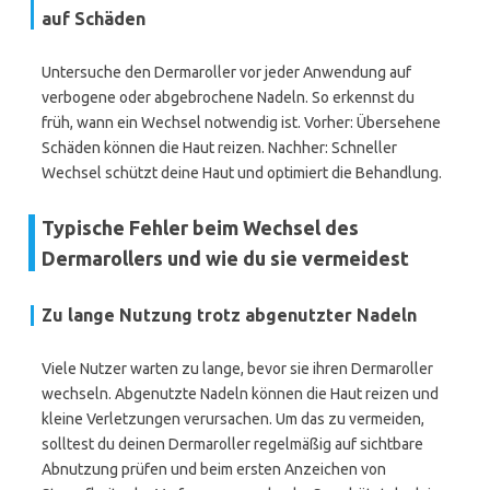
auf Schäden
Untersuche den Dermaroller vor jeder Anwendung auf
verbogene oder abgebrochene Nadeln. So erkennst du
früh, wann ein Wechsel notwendig ist. Vorher: Übersehene
Schäden können die Haut reizen. Nachher: Schneller
Wechsel schützt deine Haut und optimiert die Behandlung.
Typische Fehler beim Wechsel des
Dermarollers und wie du sie vermeidest
Zu lange Nutzung trotz abgenutzter Nadeln
Viele Nutzer warten zu lange, bevor sie ihren Dermaroller
wechseln. Abgenutzte Nadeln können die Haut reizen und
kleine Verletzungen verursachen. Um das zu vermeiden,
solltest du deinen Dermaroller regelmäßig auf sichtbare
Abnutzung prüfen und beim ersten Anzeichen von