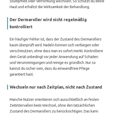
Stumpfheit oder Verformung wechseln. So schützt du deine
Haut und erhältst die Wirksamkeit der Behandlung.
Der Dermaroller wird nicht regelmäßig
kontrolliert
Ein häufiger Fehler ist, dass der Zustand des Dermarollers
kaum überprüft wird. Nadeln können sich verbiegen oder
verschmutzen, ohne dass man es sofort merkt. Kontrolliere
dein Gerät unbedingt vor jeder Anwendung auf Schäden
und Verunreinigungen und reinige es gründlich. Nur so
kannst du sicher sein, dass du einwandfreie Pflege
garantiert hast.
Wechseln nur nach Zeitplan, nicht nach Zustand
Manche Nutzer orientieren sich ausschließlich an festen
Zeitintervallen beim Wechsel, ohne den tatsächlichen
Zustand des Dermarollers zu berücksichtigen. Das kann