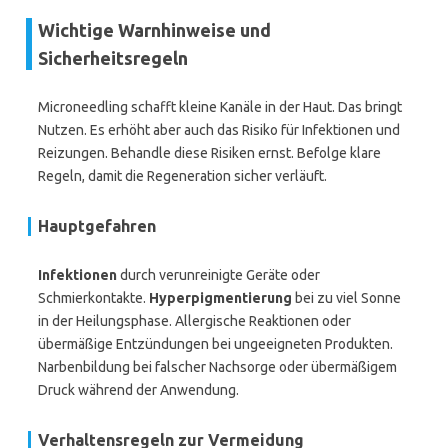
Wichtige Warnhinweise und
Sicherheitsregeln
Microneedling schafft kleine Kanäle in der Haut. Das bringt
Nutzen. Es erhöht aber auch das Risiko für Infektionen und
Reizungen. Behandle diese Risiken ernst. Befolge klare
Regeln, damit die Regeneration sicher verläuft.
Hauptgefahren
Infektionen
durch verunreinigte Geräte oder
Schmierkontakte.
Hyperpigmentierung
bei zu viel Sonne
in der Heilungsphase. Allergische Reaktionen oder
übermäßige Entzündungen bei ungeeigneten Produkten.
Narbenbildung bei falscher Nachsorge oder übermäßigem
Druck während der Anwendung.
Verhaltensregeln zur Vermeidung