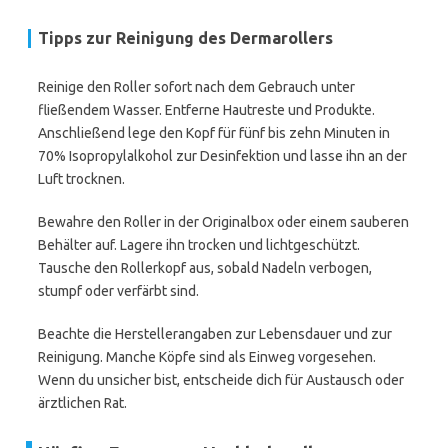
Tipps zur Reinigung des Dermarollers
Reinige den Roller sofort nach dem Gebrauch unter
fließendem Wasser. Entferne Hautreste und Produkte.
Anschließend lege den Kopf für fünf bis zehn Minuten in
70% Isopropylalkohol zur Desinfektion und lasse ihn an der
Luft trocknen.
Bewahre den Roller in der Originalbox oder einem sauberen
Behälter auf. Lagere ihn trocken und lichtgeschützt.
Tausche den Rollerkopf aus, sobald Nadeln verbogen,
stumpf oder verfärbt sind.
Beachte die Herstellerangaben zur Lebensdauer und zur
Reinigung. Manche Köpfe sind als Einweg vorgesehen.
Wenn du unsicher bist, entscheide dich für Austausch oder
ärztlichen Rat.