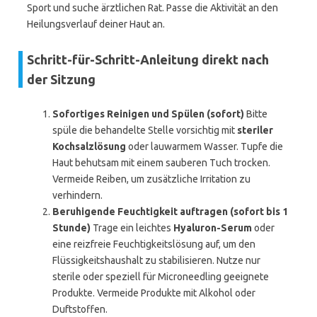
Sport und suche ärztlichen Rat. Passe die Aktivität an den
Heilungsverlauf deiner Haut an.
Schritt-für-Schritt-Anleitung direkt nach
der Sitzung
Sofortiges Reinigen und Spülen (sofort)
Bitte
spüle die behandelte Stelle vorsichtig mit
steriler
Kochsalzlösung
oder lauwarmem Wasser. Tupfe die
Haut behutsam mit einem sauberen Tuch trocken.
Vermeide Reiben, um zusätzliche Irritation zu
verhindern.
Beruhigende Feuchtigkeit auftragen (sofort bis 1
Stunde)
Trage ein leichtes
Hyaluron-Serum
oder
eine reizfreie Feuchtigkeitslösung auf, um den
Flüssigkeitshaushalt zu stabilisieren. Nutze nur
sterile oder speziell für Microneedling geeignete
Produkte. Vermeide Produkte mit Alkohol oder
Duftstoffen.