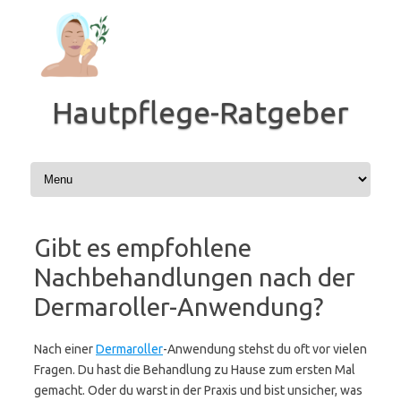
Zum
Inhalt
springen
Hautpflege-Ratgeber
Gibt es empfohlene
Nachbehandlungen nach der
Dermaroller-Anwendung?
Nach einer
Dermaroller
-Anwendung stehst du oft vor vielen
Fragen. Du hast die Behandlung zu Hause zum ersten Mal
gemacht. Oder du warst in der Praxis und bist unsicher, was