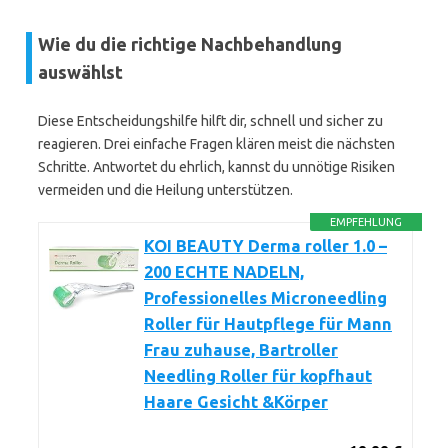
Wie du die richtige Nachbehandlung
auswählst
Diese Entscheidungshilfe hilft dir, schnell und sicher zu
reagieren. Drei einfache Fragen klären meist die nächsten
Schritte. Antwortet du ehrlich, kannst du unnötige Risiken
vermeiden und die Heilung unterstützen.
EMPFEHLUNG
KOI BEAUTY Derma roller 1.0 –
200 ECHTE NADELN,
Professionelles Microneedling
Roller für Hautpflege für Mann
Frau zuhause, Bartroller
Needling Roller für kopfhaut
Haare Gesicht &Körper