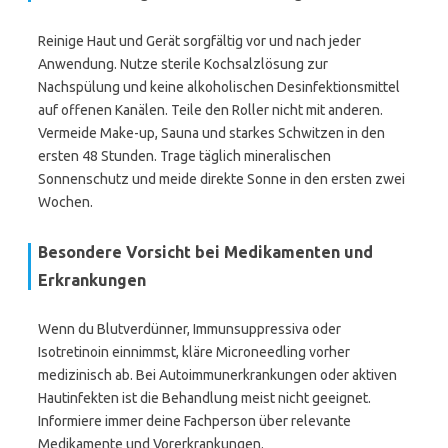
Reinige Haut und Gerät sorgfältig vor und nach jeder
Anwendung. Nutze sterile Kochsalzlösung zur
Nachspülung und keine alkoholischen Desinfektionsmittel
auf offenen Kanälen. Teile den Roller nicht mit anderen.
Vermeide Make-up, Sauna und starkes Schwitzen in den
ersten 48 Stunden. Trage täglich mineralischen
Sonnenschutz und meide direkte Sonne in den ersten zwei
Wochen.
Besondere Vorsicht bei Medikamenten und
Erkrankungen
Wenn du Blutverdünner, Immunsuppressiva oder
Isotretinoin einnimmst, kläre Microneedling vorher
medizinisch ab. Bei Autoimmunerkrankungen oder aktiven
Hautinfekten ist die Behandlung meist nicht geeignet.
Informiere immer deine Fachperson über relevante
Medikamente und Vorerkrankungen.