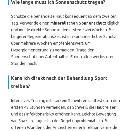
Wie lange muss ich Sonnenschutz tragen?
Schütze die behandelte Haut konsequent ab dem zweiten
Tag. Verwende einen
mineralischen Sonnenschutz
täglich
und meide direkte Sonne in den ersten zwei Wochen. Bei
längerer Regenerationszeit ist ein kontinuierlicher Schutz
über mehrere Wochen empfehlenswert, um
Hyperpigmentierung zu vermeiden. Trage den
Sonnenschutz bei Aufenthalt im Freien alle zwei bis drei
Stunden nach.
Kann ich direkt nach der Behandlung Sport
treiben?
Intensives Training mit starkem Schwitzen solltest du in den
ersten 48 Stunden vermeiden, da Schweiß die Haut reizen
und das Infektionsrisiko erhöhen kann. Leichte Bewegung
wie Spaziergänge ist in der Regel unproblematisch. Bei
offenen Wunden oder Anzeichen einer Infektion vermeide