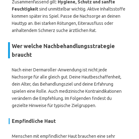
Zusammenfassend gilt:
Hygiene, Schutz und sanfte
Feuchtigkeit
sind unmittelbar wichtig. Aktive Inhaltsstoffe
kommen später ins Spiel. Passe die Nachsorge an deinen
Hauttyp an. Bei starken Rötungen, Eiterausfluss oder
anhaltendem Schmerz suche ärztlichen Rat.
Wer welche Nachbehandlungsstrategie
braucht
Nach einer Dermaroller-Anwendung ist nicht jede
Nachsorge für alle gleich gut. Deine Hautbeschaffenheit,
dein Alter, das Behandlungsziel und deine Erfahrung
spielen eine Rolle. Auch medizinische Kontraindikationen
verändern die Empfehlung. Im Folgenden findest du
gezielte Hinweise für typische Zielgruppen.
Empfindliche Haut
Menschen mit empfindlicher Haut brauchen eine sehr