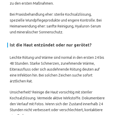
zu den ersten Maßnahmen.
Bei Praxisbehandlung eher: sterile Kochsalzlösung,
spezielle Wundpflegeprodukte und engere Kontrolle. Bei
Heimanwendung eher: sanfte Reinigung, Hyaluron-Serum
und mineralischer Sonnenschutz.
Ist die Haut entzündet oder nur gerötet?
Leichte Rötung und Wärme sind normal in den ersten 24 bis
48 Stunden. Starke Schmerzen, zunehmende Wärme,
Eiterausfluss oder sich ausdehnende Rötung deuten auf
eine Infektion hin. Bei solchen Zeichen suche sofort
ärztlichen Rat.
Unsicherheit? Reinige die Haut vorsichtig mit steriler
Kochsalzlösung. Vermeide aktive Wirkstoffe. Dokumentiere
den Verlauf mit Fotos. Wenn sich der Zustand innerhalb 24
Stunden nicht verbessert oder verschlechtert, kontaktiere