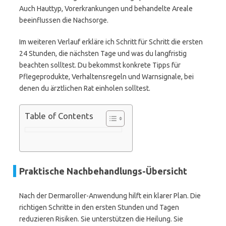
Auch Hauttyp, Vorerkrankungen und behandelte Areale
beeinflussen die Nachsorge.
Im weiteren Verlauf erkläre ich Schritt für Schritt die ersten
24 Stunden, die nächsten Tage und was du langfristig
beachten solltest. Du bekommst konkrete Tipps für
Pflegeprodukte, Verhaltensregeln und Warnsignale, bei
denen du ärztlichen Rat einholen solltest.
Table of Contents
Praktische Nachbehandlungs-Übersicht
Nach der Dermaroller-Anwendung hilft ein klarer Plan. Die
richtigen Schritte in den ersten Stunden und Tagen
reduzieren Risiken. Sie unterstützen die Heilung. Sie